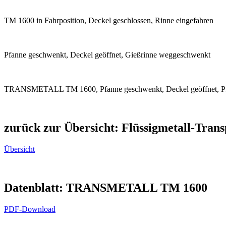
TM 1600 in Fahrposition, Deckel geschlossen, Rinne eingefahren
Pfanne geschwenkt, Deckel geöffnet, Gießrinne weggeschwenkt
TRANSMETALL TM 1600, Pfanne geschwenkt, Deckel geöffnet, Pfa
zurück zur Übersicht
:
Flüssigmetall-Trans
Übersicht
Datenblatt
:
TRANSMETALL TM 1600
PDF-Download